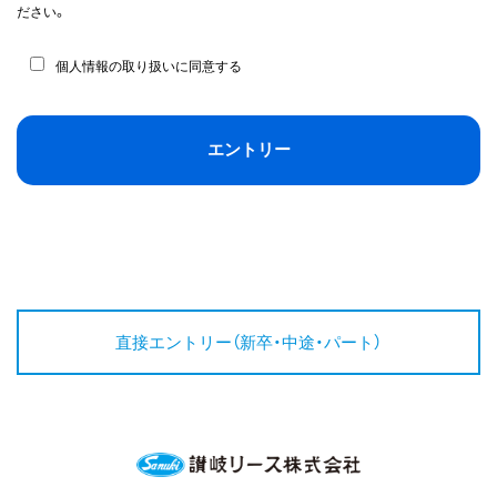
ださい。
個人情報の取り扱いに同意する
直接エントリー（新卒・中途・パート）