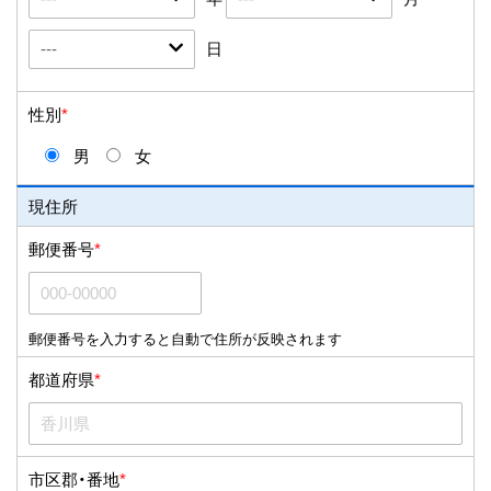
日
性別
*
男
女
現住所
郵便番号
*
郵便番号を入力すると自動で住所が反映されます
都道府県
*
市区郡・番地
*