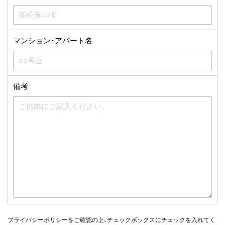
マンション・
アパート名
備考
プライバシーポリシーをご確認の上、チェックボックスにチェックを入れてく